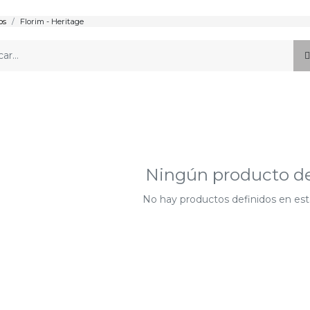
os
Florim - Heritage
Ningún producto de
No hay productos definidos en est