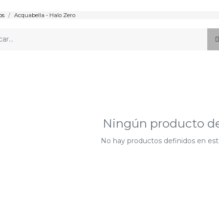
os
Acquabella - Halo Zero
Ningún producto de
No hay productos definidos en est