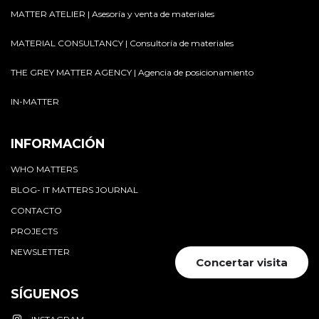
MATTER ATELIER | Asesoría y venta de materiales
MATERIAL CONSULTANCY | Consultoría de materiales
THE GREY MATTER AGENCY | Agencia de posicionamiento
IN-MATTER
INFORMACIÓN
WHO MATTERS
BLOG- IT MATTERS JOURNAL
CONTACTO
PROJECTS
NEWSLETTER
Concertar visita
SÍGUENOS