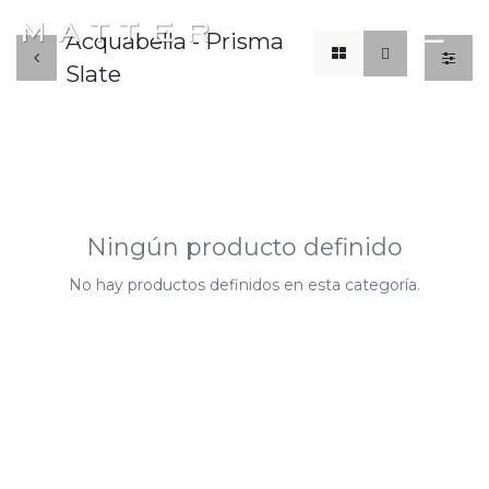
x
☰
Acquabella - Prisma
Slate
Ningún producto definido
No hay productos definidos en esta categoría.