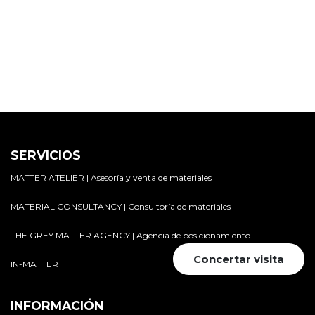
SERVICIOS
MATTER ATELIER | Asesoría y venta de materiales
MATERIAL CONSULTANCY | Consultoría de materiales
THE GREY MATTER AGENCY | Agencia de posicionamiento
Concertar visita
IN-MATTER
INFORMACIÓN