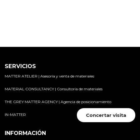
SERVICIOS
MATTER ATELIER | Asesoría y venta de materiales
MATERIAL CONSULTANCY | Consultoría de materiales
THE GREY MATTER AGENCY | Agencia de posicionamiento
IN-MATTER
Concertar visita
INFORMACIÓN