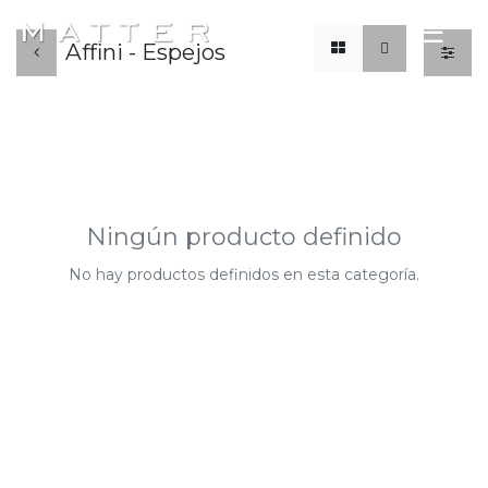
x
☰
Affini - Espejos
Ningún producto definido
No hay productos definidos en esta categoría.