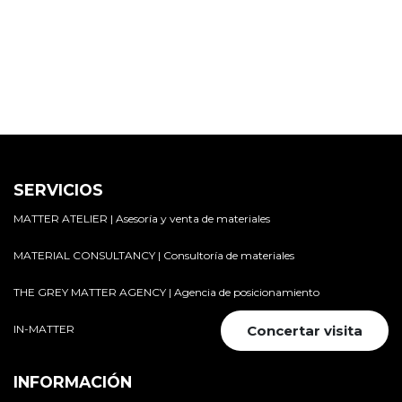
SERVICIOS
MATTER ATELIER | Asesoría y venta de materiales
MATERIAL CONSULTANCY | Consultoría de materiales
THE GREY MATTER AGENCY | Agencia de posicionamiento
IN-MATTER
Concertar visita
INFORMACIÓN