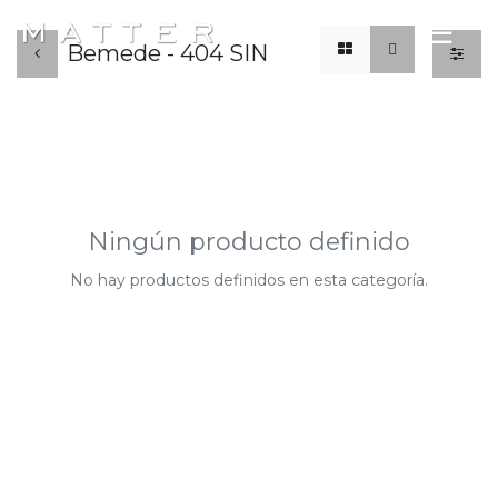
x
☰
Bemede - 404 SIN
Ningún producto definido
No hay productos definidos en esta categoría.