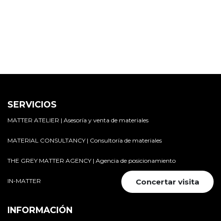
SERVICIOS
MATTER ATELIER | Asesoría y venta de materiales
MATERIAL CONSULTANCY | Consultoría de materiales
THE GREY MATTER AGENCY | Agencia de posicionamiento
IN-MATTER
Concertar visita
INFORMACIÓN