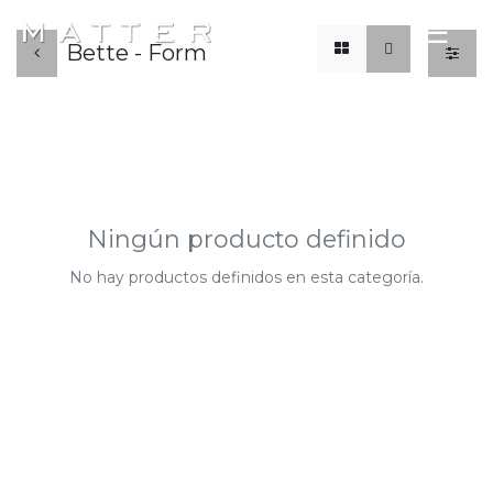
x
☰
Bette - Form
Ningún producto definido
No hay productos definidos en esta categoría.