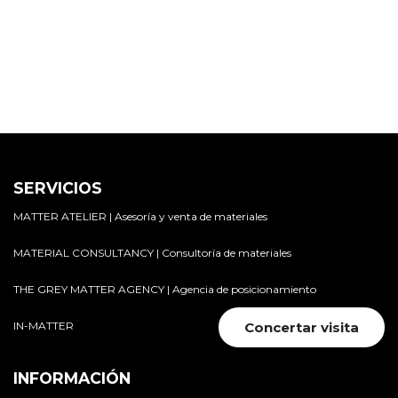
SERVICIOS
MATTER ATELIER | Asesoría y venta de materiales
MATERIAL CONSULTANCY | Consultoría de materiales
THE GREY MATTER AGENCY | Agencia de posicionamiento
IN-MATTER
Concertar visita
INFORMACIÓN