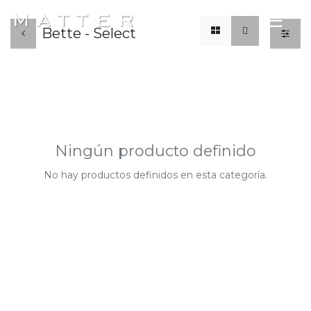
x
☰
Bette - Select
Ningún producto definido
No hay productos definidos en esta categoría.