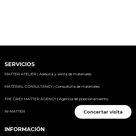
SERVICIOS
MATTER ATELIER | Asesoría y venta de materiales
MATERIAL CONSULTANCY | Consultoría de materiales
THE GREY MATTER AGENCY | Agencia de posicionamiento
IN-MATTER
Concertar visita
INFORMACIÓN