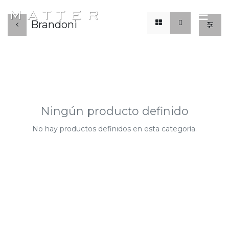
x
☰
Brandoni
Ningún producto definido
No hay productos definidos en esta categoría.