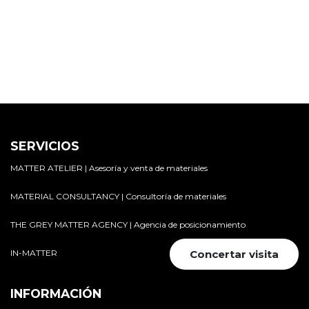
SERVICIOS
MATTER ATELIER | Asesoría y venta de materiales
MATERIAL CONSULTANCY | Consultoría de materiales
THE GREY MATTER AGENCY | Agencia de posicionamiento
IN-MATTER
Concertar visita
INFORMACIÓN