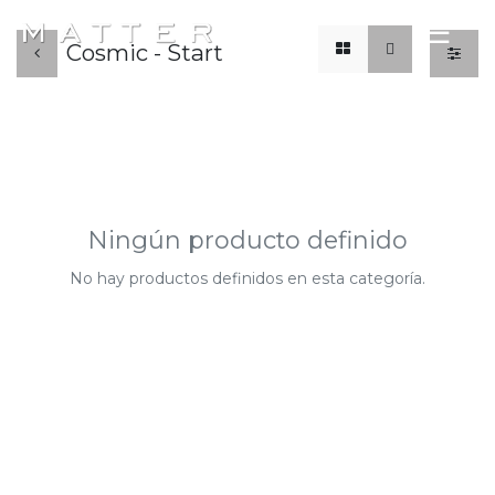
x
☰
Cosmic - Start
Ningún producto definido
No hay productos definidos en esta categoría.