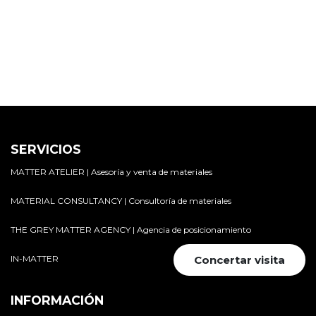
SERVICIOS
MATTER ATELIER | Asesoría y venta de materiales
MATERIAL CONSULTANCY | Consultoría de materiales
THE GREY MATTER AGENCY | Agencia de posicionamiento
IN-MATTER
Concertar visita
INFORMACIÓN