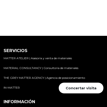
SERVICIOS
MATTER ATELIER | Asesoría y venta de materiales
MATERIAL CONSULTANCY | Consultoría de materiales
THE GREY MATTER AGENCY | Agencia de posicionamiento
IN-MATTER
Concertar visita
INFORMACIÓN