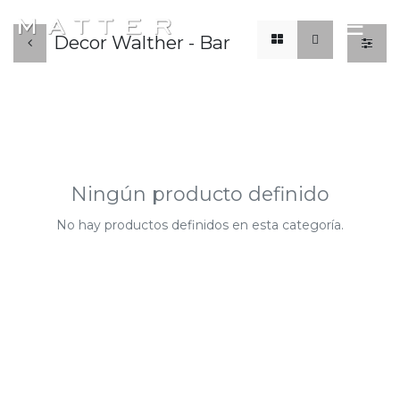
x
☰
Decor Walther - Bar
Ningún producto definido
No hay productos definidos en esta categoría.