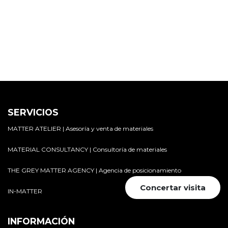
SERVICIOS
MATTER ATELIER | Asesoría y venta de materiales
MATERIAL CONSULTANCY | Consultoría de materiales
THE GREY MATTER AGENCY | Agencia de posicionamiento
Concertar visita
IN-MATTER
INFORMACIÓN