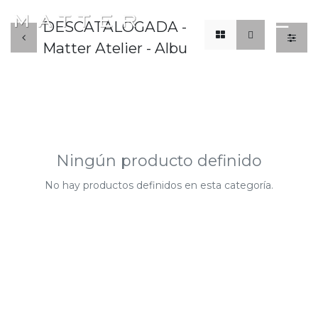
x
☰
DESCATALOGADA -
Matter Atelier - Albu
Ningún producto definido
No hay productos definidos en esta categoría.