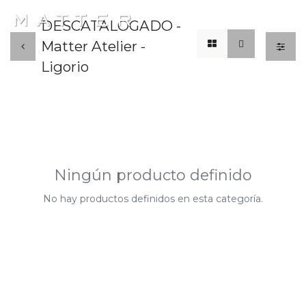
x
☰
DESCATALOGADO -
Matter Atelier -
Ligorio
Ningún producto definido
No hay productos definidos en esta categoría.