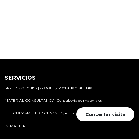
SERVICIOS
MATTER ATELIER | Asesoría y venta de materiales
MATERIAL CONSULTANCY | Consultoría de materiales
THE GREY MATTER AGENCY | Agencia de posicionamiento
Concertar visita
IN-MATTER