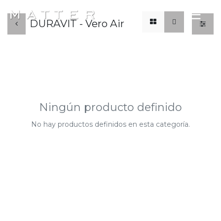
x
☰
DURAVIT - Vero Air
Ningún producto definido
No hay productos definidos en esta categoría.