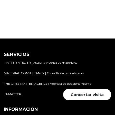
SERVICIOS
MATTER ATELIER | Asesoría y venta de materiales
MATERIAL CONSULTANCY | Consultoría de materiales
THE GREY MATTER AGENCY | Agencia de posicionamiento
IN-MATTER
Concertar visita
INFORMACIÓN