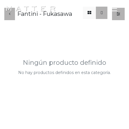
x
☰
Fantini - Fukasawa
Ningún producto definido
No hay productos definidos en esta categoría.