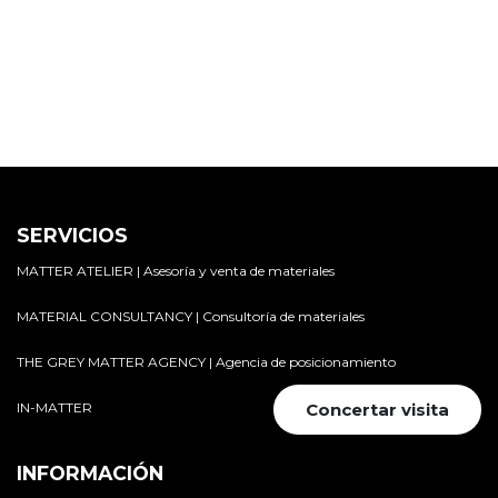
SERVICIOS
MATTER ATELIER | Asesoría y venta de materiales
MATERIAL CONSULTANCY | Consultoría de materiales
THE GREY MATTER AGENCY | Agencia de posicionamiento
IN-MATTER
Concertar visita
INFORMACIÓN