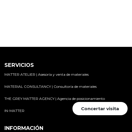
SERVICIOS
MATTER ATELIER | Asesoría y venta de materiales
MATERIAL CONSULTANCY | Consultoría de materiales
THE GREY MATTER AGENCY | Agencia de posicionamiento
Concertar visita
IN-MATTER
INFORMACIÓN