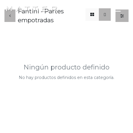
x
☰
Fantini - Partes
empotradas
Ningún producto definido
No hay productos definidos en esta categoría.