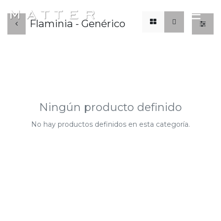
x
☰
Flaminia - Genérico
Ningún producto definido
No hay productos definidos en esta categoría.