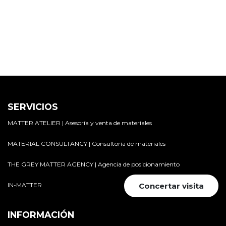
SERVICIOS
MATTER ATELIER | Asesoría y venta de materiales
MATERIAL CONSULTANCY | Consultoría de materiales
THE GREY MATTER AGENCY | Agencia de posicionamiento
IN-MATTER
Concertar visita
INFORMACIÓN