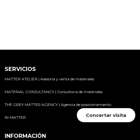
SERVICIOS
MATTER ATELIER | Asesoría y venta de materiales
MATERIAL CONSULTANCY | Consultoría de materiales
THE GREY MATTER AGENCY | Agencia de posicionamiento
Concertar visita
IN-MATTER
INFORMACIÓN