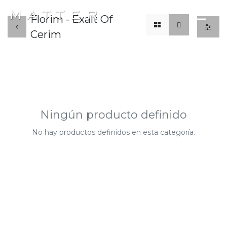
x
☰
Florim - Exalt Of
Cerim
Ningún producto definido
No hay productos definidos en esta categoría.