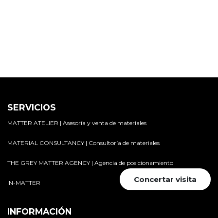
SERVICIOS
MATTER ATELIER | Asesoría y venta de materiales
MATERIAL CONSULTANCY | Consultoría de materiales
THE GREY MATTER AGENCY | Agencia de posicionamiento
Concertar visita
IN-MATTER
INFORMACIÓN